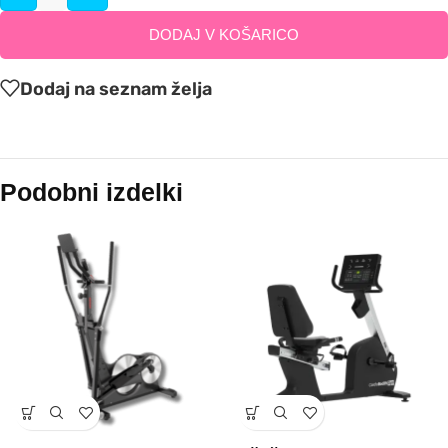
DODAJ V KOŠARICO
Dodaj na seznam želja
Podobni izdelki