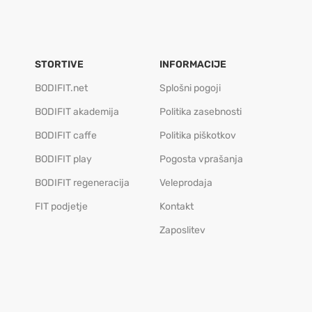
STORTIVE
INFORMACIJE
BODIFIT.net
Splošni pogoji
BODIFIT akademija
Politika zasebnosti
BODIFIT caffe
Politika piškotkov
BODIFIT play
Pogosta vprašanja
BODIFIT regeneracija
Veleprodaja
FIT podjetje
Kontakt
Zaposlitev