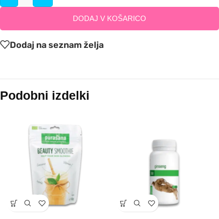
DODAJ V KOŠARICO
Dodaj na seznam želja
Podobni izdelki