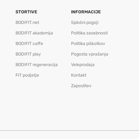
STORTIVE
INFORMACIJE
BODIFIT.net
Splošni pogoji
BODIFIT akademija
Politika zasebnosti
BODIFIT caffe
Politika piškotkov
BODIFIT play
Pogosta vprašanja
BODIFIT regeneracija
Veleprodaja
FIT podjetje
Kontakt
Zaposlitev