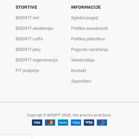
STORTIVE
INFORMACIJE
BODIFIT.net
Splošni pogoji
BODIFIT akademija
Politika zasebnosti
BODIFIT caffe
Politika piškotkov
BODIFIT play
Pogosta vprašanja
BODIFIT regeneracija
Veleprodaja
FIT podjetje
Kontakt
Zaposlitev
Copyrigt © BODIFIT 2025. Vse pravice pridržane.