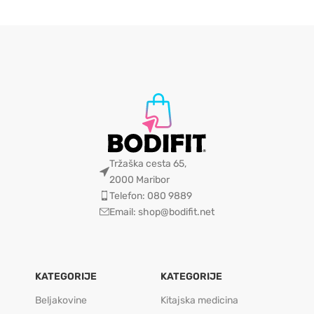
Tržaška cesta 65,
2000 Maribor
Telefon: 080 9889
Email: shop@bodifit.net
KATEGORIJE
KATEGORIJE
Beljakovine
Kitajska medicina