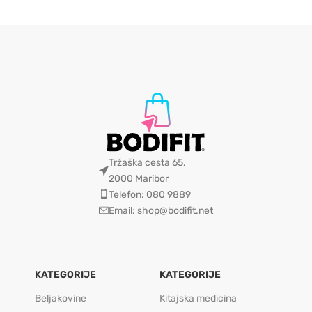
Tržaška cesta 65,
2000 Maribor
Telefon: 080 9889
Email: shop@bodifit.net
KATEGORIJE
KATEGORIJE
Beljakovine
Kitajska medicina