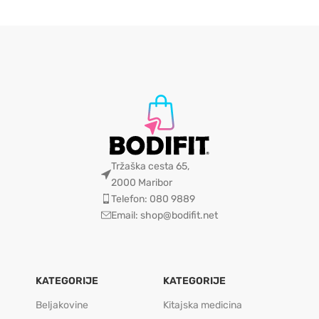
Tržaška cesta 65,
2000 Maribor
Telefon: 080 9889
Email: shop@bodifit.net
KATEGORIJE
KATEGORIJE
Beljakovine
Kitajska medicina