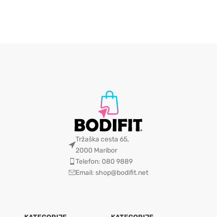
Tržaška cesta 65,
2000 Maribor
Telefon: 080 9889
Email: shop@bodifit.net