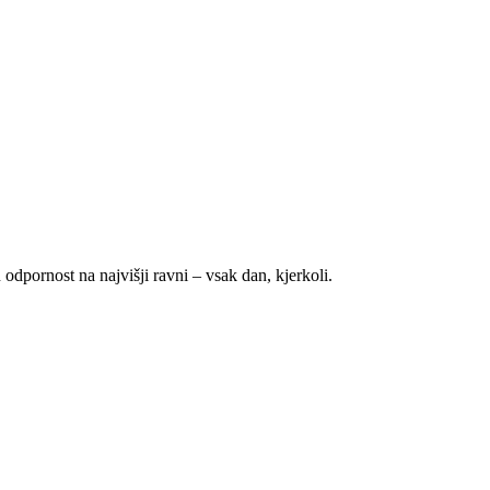
 odpornost na najvišji ravni – vsak dan, kjerkoli.