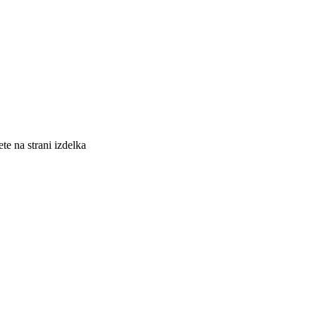
te na strani izdelka