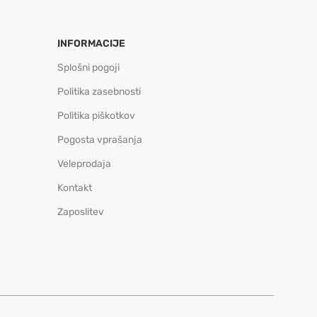
INFORMACIJE
Splošni pogoji
Politika zasebnosti
Politika piškotkov
Pogosta vprašanja
Veleprodaja
Kontakt
Zaposlitev