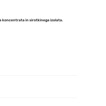
 koncentrata in sirotkinega izolata.