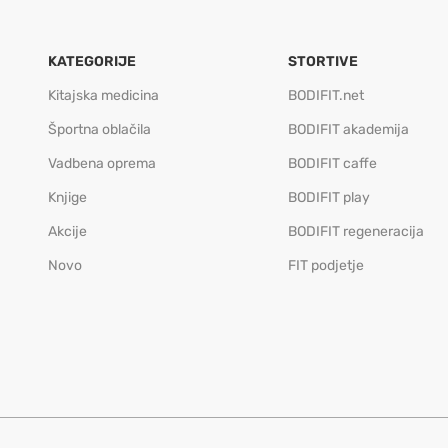
KATEGORIJE
STORTIVE
Kitajska medicina
BODIFIT.net
Športna oblačila
BODIFIT akademija
Vadbena oprema
BODIFIT caffe
Knjige
BODIFIT play
Akcije
BODIFIT regeneracija
Novo
FIT podjetje