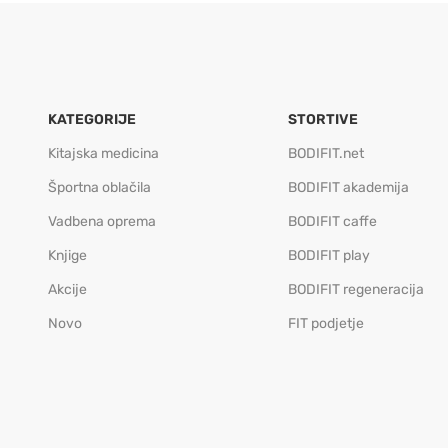
KATEGORIJE
STORTIVE
Kitajska medicina
BODIFIT.net
Športna oblačila
BODIFIT akademija
Vadbena oprema
BODIFIT caffe
Knjige
BODIFIT play
Akcije
BODIFIT regeneracija
Novo
FIT podjetje