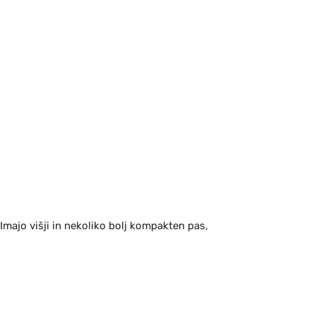
 Imajo višji in nekoliko bolj kompakten pas,