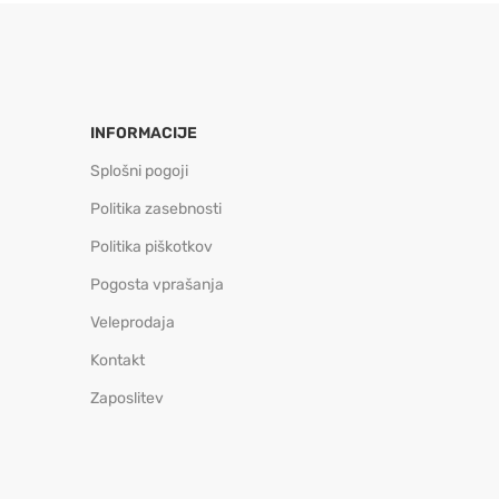
INFORMACIJE
Splošni pogoji
Politika zasebnosti
Politika piškotkov
Pogosta vprašanja
Veleprodaja
Kontakt
Zaposlitev