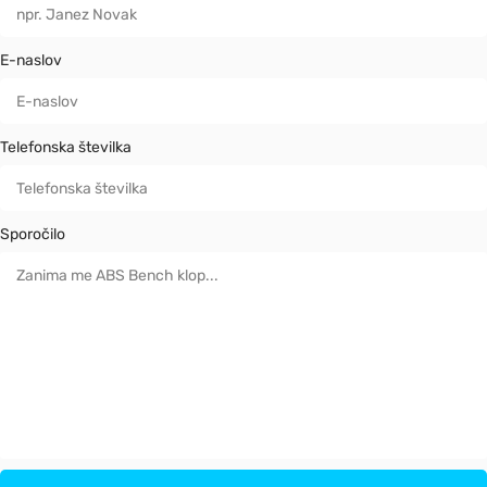
E-naslov
Telefonska številka
Sporočilo