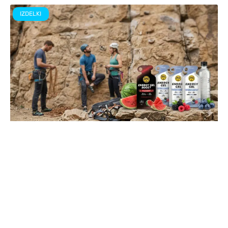
IZDELKI