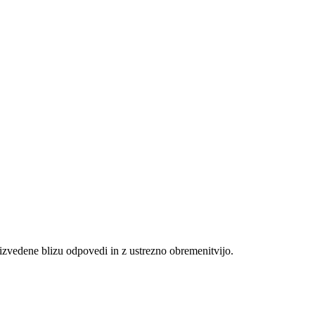
zvedene blizu odpovedi in z ustrezno obremenitvijo.