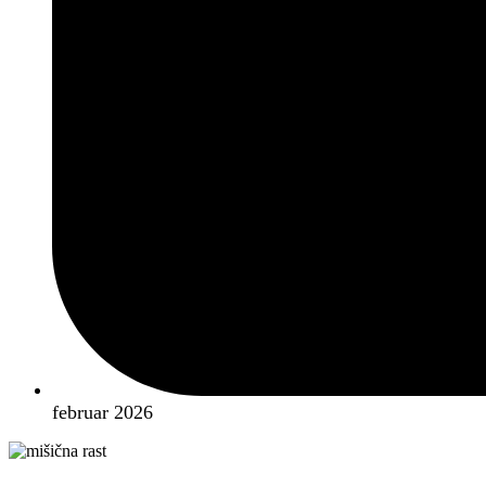
februar 2026