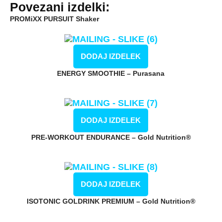
Povezani izdelki:
PROMiXX PURSUIT Shaker
DODAJ IZDELEK
ENERGY SMOOTHIE – Purasana
DODAJ IZDELEK
PRE-WORKOUT ENDURANCE – Gold Nutrition®
DODAJ IZDELEK
ISOTONIC GOLDRINK PREMIUM – Gold Nutrition®