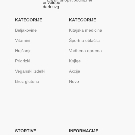
KATEGORIJE
KATEGORIJE
Beljakovine
Kitajska medicina
Vitamini
Športna oblačila
Hujšanje
Vadbena oprema
Prigrizki
Knjige
Veganski izdelki
Akcije
Brez glutena
Novo
STORTIVE
INFORMACIJE