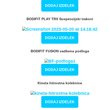
DODAJ IZDELEK
BODIFIT PLAY TRX Suspenzijski trakovi
DODAJ IZDELEK
BODIFIT FUSION vadbena podloga
DODAJ IZDELEK
Kineta hitrostna kolebnica
DODAJ IZDELEK