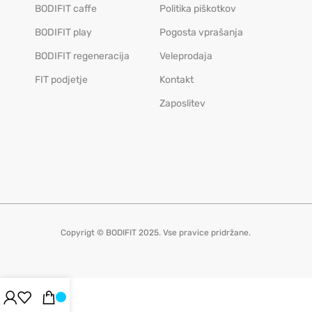
BODIFIT caffe
Politika piškotkov
BODIFIT play
Pogosta vprašanja
BODIFIT regeneracija
Veleprodaja
FIT podjetje
Kontakt
Zaposlitev
Copyrigt © BODIFIT 2025. Vse pravice pridržane.