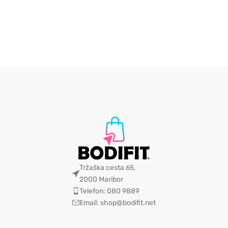
Tržaška cesta 65,
2000 Maribor
Telefon: 080 9889
Email: shop@bodifit.net