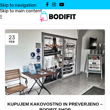
Skip to navigation
Skip to main content
23
FEB
KUPUJEM KAKOVOSTNO IN PREVERJENO –
BODIFIT SHOP